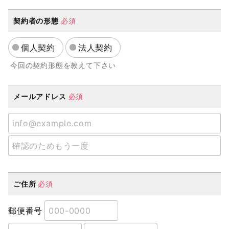
契約者の形態
必須
個人契約
法人契約
今回の契約形態を教えて下さい
メールアドレス
必須
ご住所
必須
郵便番号