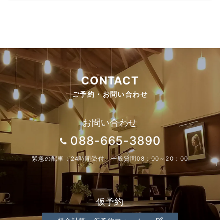
CONTACT
ご予約・お問い合わせ
お問い合わせ
088-665-3890
緊急の配車：24時間受付 一般質問08：00～20：00
仮予約