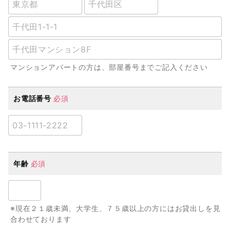
マンションアパートの方は、部屋番号までご記入ください
お電話番号
必須
年齢
必須
※現在２１歳未満、大学生、７５歳以上の方にはお貸出しを見
合わせております