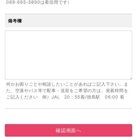
088-665-3890は着信用です）
備考欄
何かお困りごとや相談したいことがあればご記入下さい。ま
た、空港やバス等で配車・送迎をご希望の方は、発着時間を
ご記入ください 例）JAL 20：55着/徳島駅 06:00 着
確認画面へ