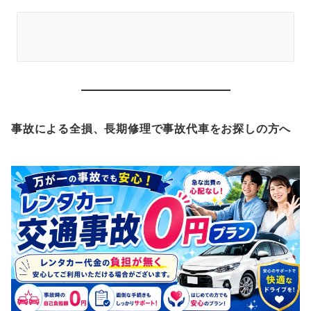
事故による全損、長期修理で事故代車をお探しの方へ