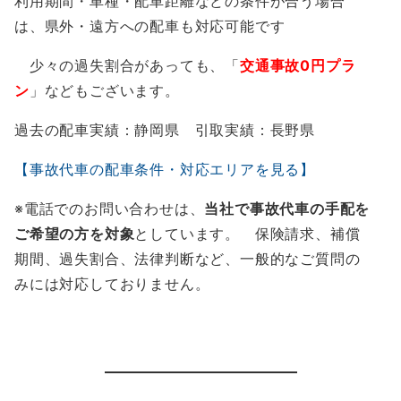
利用期間・車種・配車距離などの条件が合う場合
は、県外・遠方への配車も対応可能です
少々の過失割合があっても、「
交通事故0円プラ
ン
」などもございます。
過去の配車実績：静岡県 引取実績：長野県
【事故代車の配車条件・対応エリアを見る】
※電話でのお問い合わせは、
当社で事故代車の手配を
ご希望の方を対象
としています。 保険請求、補償
期間、過失割合、法律判断など、一般的なご質問の
みには対応しておりません。