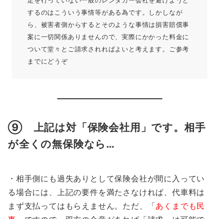
するのはこういう事情等がある為です。しかしなが
ら、被害者側からするとそのような事情は損害賠償事
案に一切関係ありませんので、実際にかかった料金に
ついて堂々とご請求されればよいと考えます。ご参考
までにどうぞ
⑨ 上記は対「保険会社用」です。相手
が全くの無保険なら…
・相手側にも過失ありとして保険会社が間に入ってい
る場合には、上記の要件を満たさなければ、代車料は
まず支払ってはもらえません。ただ、「
あくまでも民