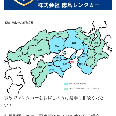
事故でレンタカーをお探しの方は是非ご相談くださ
い！