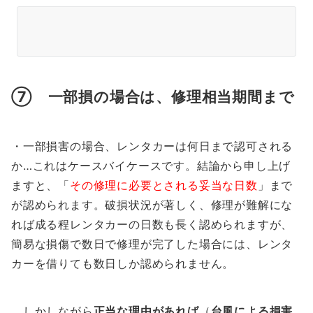
⑦ 一部損の場合は、修理相当期間まで
・一部損害の場合、レンタカーは何日まで認可される
か…これはケースバイケースです。結論から申し上げ
ますと、「
その修理に必要とされる妥当な日数
」まで
が認められます。破損状況が著しく、修理が難解にな
れば成る程レンタカーの日数も長く認められますが、
簡易な損傷で数日で修理が完了した場合には、レンタ
カーを借りても数日しか認められません。
しかしながら
正当な理由があれば
（
台風による損害